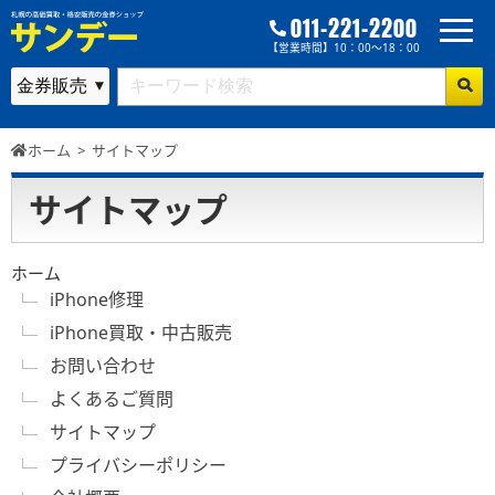
011-221-2200
【営業時間】10：00～18：00
ホーム
>
サイトマップ
サイトマップ
ホーム
iPhone修理
iPhone買取・中古販売
お問い合わせ
よくあるご質問
サイトマップ
プライバシーポリシー