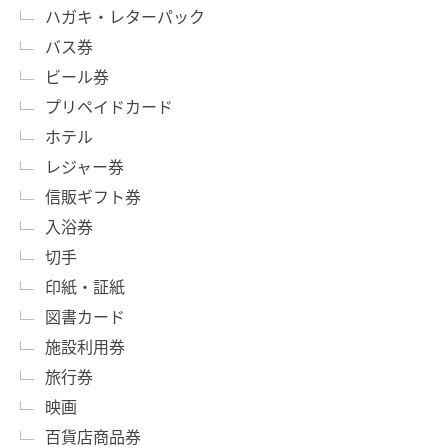
ハガキ・レターパック
バス券
ビール券
プリペイドカード
ホテル
レジャー券
信販ギフト券
入浴券
切手
印紙・証紙
図書カード
施設利用券
旅行券
映画
百貨店商品券