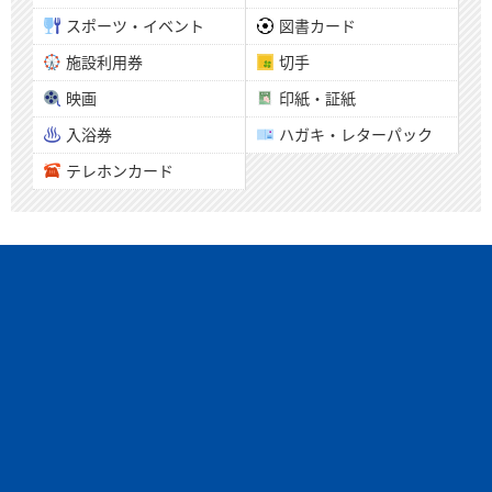
スポーツ・イベント
図書カード
施設利用券
切手
映画
印紙・証紙
入浴券
ハガキ・レターパック
テレホンカード