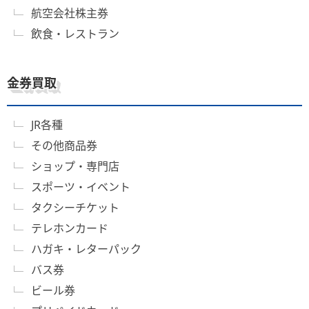
航空会社株主券
飲食・レストラン
金券買取
JR各種
その他商品券
ショップ・専門店
スポーツ・イベント
タクシーチケット
テレホンカード
ハガキ・レターパック
バス券
ビール券