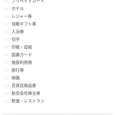
プリペイドカード
ホテル
レジャー券
信販ギフト券
入浴券
切手
印紙・証紙
図書カード
施設利用券
旅行券
映画
百貨店商品券
航空会社株主券
飲食・レストラン