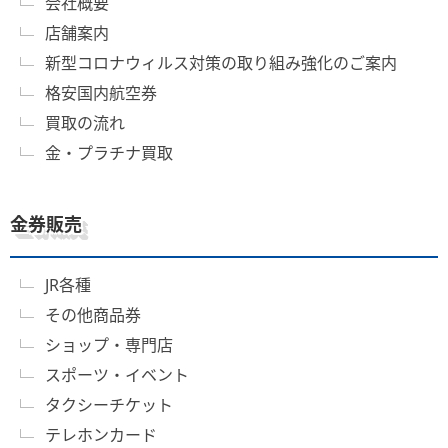
会社概要
店舗案内
新型コロナウィルス対策の取り組み強化のご案内
格安国内航空券
買取の流れ
金・プラチナ買取
金券販売
JR各種
その他商品券
ショップ・専門店
スポーツ・イベント
タクシーチケット
テレホンカード