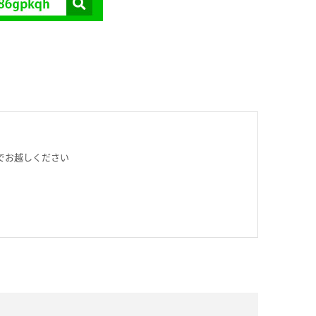
でお越しください