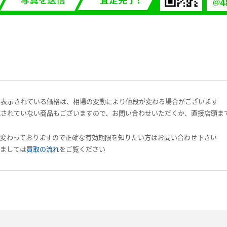
で表示されている価格は、相場の変動により値段が変わる場合がございます
載されていない商品もございますので、お問い合わせいただくか、直接店頭ま
と変わっておりますので正確な有効期限を知りたい方はお問い合わせ下さい
しましては
買取の流れ
をご覧ください