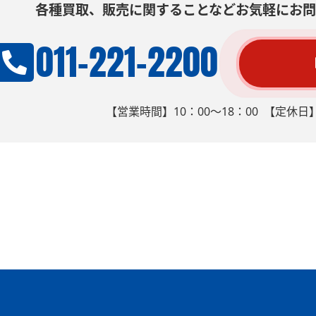
各種買取、販売に関することなどお気軽にお問
011-221-2200
【営業時間】10：00～18：00 【定休