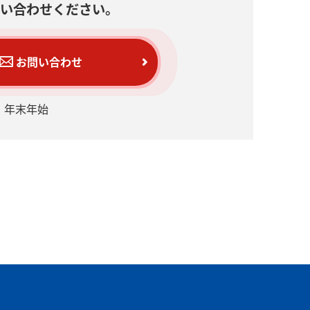
い合わせください。
お問い合わせ
日】年末年始