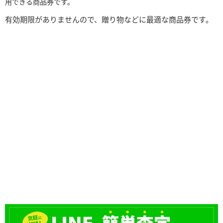
用できる商品券です。
有効期限がありませんので、贈り物などに最適な商品券です。