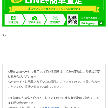
?>
※現在WEBページで表示されている価格は、相場の変動により値段が変
わる場合がございます
※WEBサイトに記載されていない商品もございますので、お問い合わせ
いただくか、直接店頭までお越しください
※有効期限が画像と変わっておりますので正確な有効期限を知りたい方
はお問い合わせ下さい