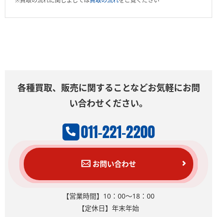
※買取の流れに関しましては
買取の流れ
をご覧ください
各種買取、販売に関することなどお気軽にお問
い合わせください。
011-221-2200
お問い合わせ
【営業時間】10：00～18：00
【定休日】年末年始