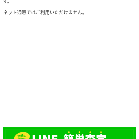
す。
ネット通販ではご利用いただけません。