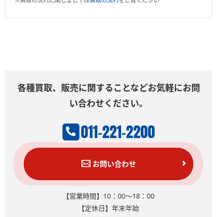
※買取の流れに関しましては
買取の流れ
をご覧ください
各種買取、販売に関することなどお気軽にお問
い合わせください。
011-221-2200
お問い合わせ
【営業時間】10：00～18：00
【定休日】年末年始