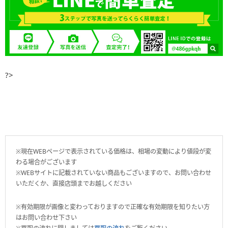
?>
※現在WEBページで表示されている価格は、相場の変動により値段が変
わる場合がございます
※WEBサイトに記載されていない商品もございますので、お問い合わせ
いただくか、直接店頭までお越しください
※有効期限が画像と変わっておりますので正確な有効期限を知りたい方
はお問い合わせ下さい