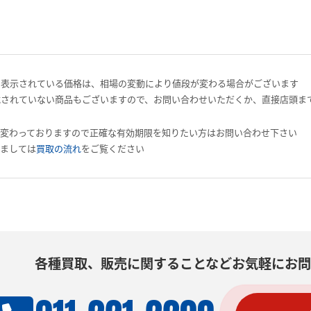
で表示されている価格は、相場の変動により値段が変わる場合がございます
載されていない商品もございますので、お問い合わせいただくか、直接店頭ま
と変わっておりますので正確な有効期限を知りたい方はお問い合わせ下さい
しましては
買取の流れ
をご覧ください
各種買取、販売に関することなどお気軽にお問