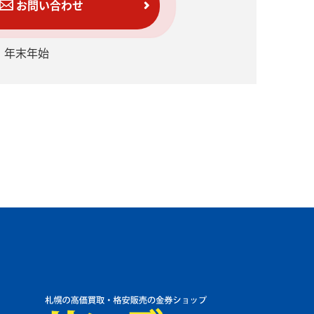
お問い合わせ
日】年末年始