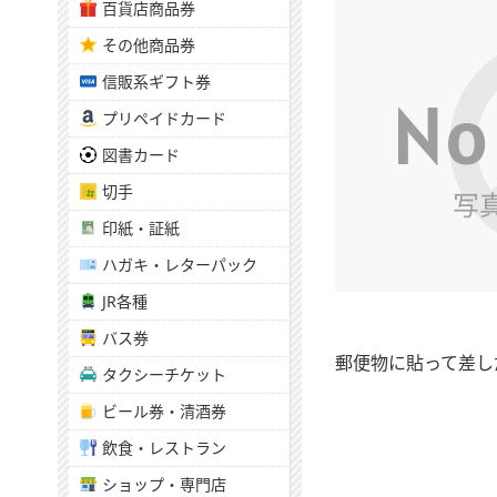
百貨店商品券
その他商品券
信販系ギフト券
プリペイドカード
図書カード
切手
印紙・証紙
ハガキ・レターパック
JR各種
バス券
郵便物に貼って差し
タクシーチケット
ビール券・清酒券
飲食・レストラン
ショップ・専門店