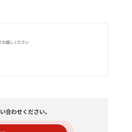
でお越しください
い合わせください。