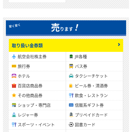
！
売
ります
取り扱い金券類
航空会社株主券
JR各種
旅行券
バス券
ホテル
タクシーチケット
百貨店商品券
ビール券・清酒券
その他商品券
飲食・レストラン
ショップ・専門店
信販系ギフト券
レジャー券
プリペイドカード
スポーツ・イベント
図書カード