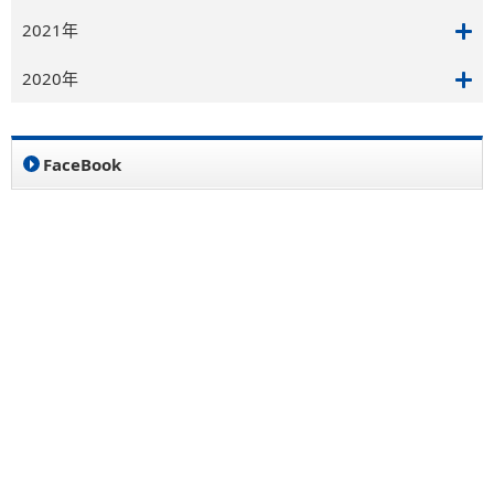
2021年
2020年
FaceBook