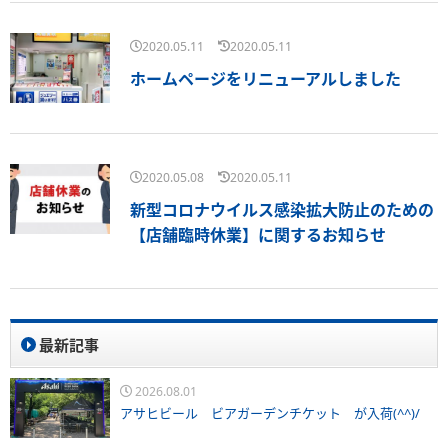
2020.05.11
2020.05.11
ホームページをリニューアルしました
2020.05.08
2020.05.11
新型コロナウイルス感染拡大防止のための
【店舗臨時休業】に関するお知らせ
最新記事
2026.08.01
アサヒビール ビアガーデンチケット が入荷(^^)/