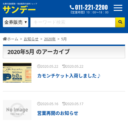
011-221-2200
【営業時間】10：00～18：00
ホーム
>
お知らせ
>
2020年
>
5月
2020年5月 のアーカイブ
2020.05.22
2020.05.22
カモンチケット入荷しました♪
2020.05.16
2020.05.17
営業再開のお知らせ