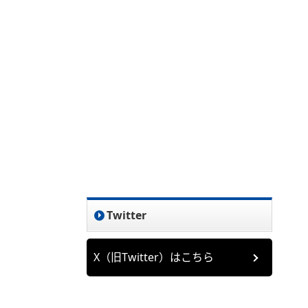
Twitter
X（旧Twitter）はこちら