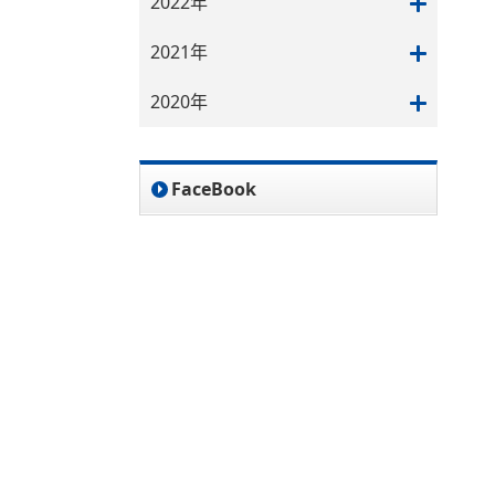
2022年
2021年
2020年
FaceBook