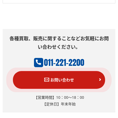
各種買取、販売に関することなどお気軽にお問
い合わせください。
011-221-2200
お問い合わせ
【営業時間】10：00～18：00
【定休日】年末年始