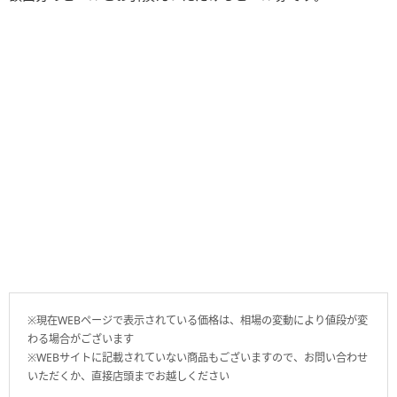
※現在WEBページで表示されている価格は、相場の変動により値段が変
わる場合がございます
※WEBサイトに記載されていない商品もございますので、お問い合わせ
いただくか、直接店頭までお越しください