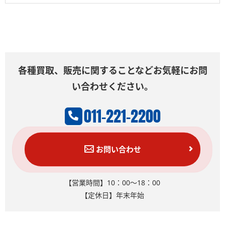
各種買取、販売に関することなどお気軽にお問
い合わせください。
011-221-2200
お問い合わせ
【営業時間】10：00～18：00
【定休日】年末年始