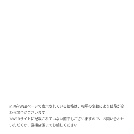
※現在WEBページで表示されている価格は、相場の変動により値段が変
わる場合がございます
※WEBサイトに記載されていない商品もございますので、お問い合わせ
いただくか、直接店頭までお越しください