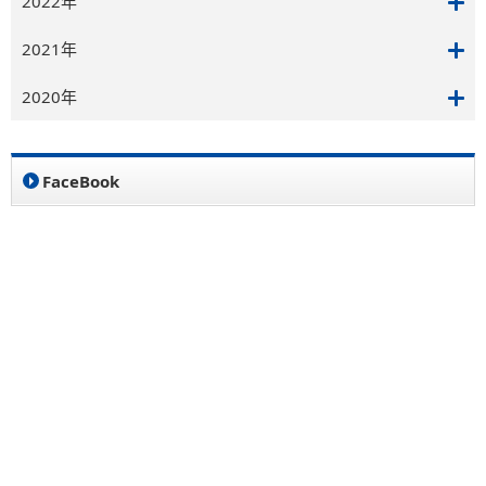
2022年
2021年
2020年
FaceBook