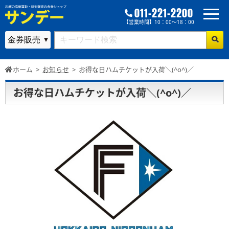
011-221-2200
【営業時間】10：00～18：00
ホーム
>
お知らせ
>
お得な日ハムチケットが入荷＼(^o^)／
お得な日ハムチケットが入荷＼(^o^)／