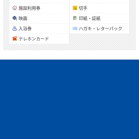
施設利用券
切手
映画
印紙・証紙
入浴券
ハガキ・レターパック
テレホンカード