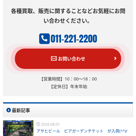
各種買取、販売に関することなどお気軽にお問
い合わせください。
011-221-2200
お問い合わせ
【営業時間】10：00～18：00
【定休日】年末年始
最新記事
2026.08.01
アサヒビール ビアガーデンチケット が入荷(^^)/